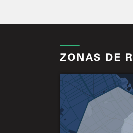
ZONAS DE 