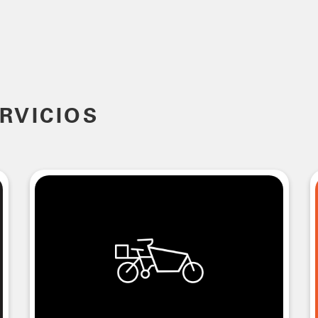
RVICIOS